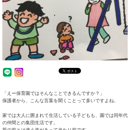
「えー保育園ではそんなことできるんですか？」
保護者から、こんな言葉を聞くことって多いですよね。
家では大人に囲まれて生活している子どもも、園では同年代
の仲間との集団生活です。
親の前とは違う姿があって当たり前です。