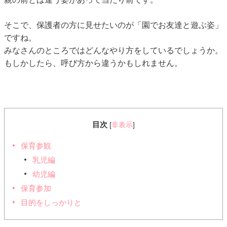
そこで、保護者の方に見せたいのが「園でお友達と遊ぶ姿」
ですね。
みなさんのところではどんなやり方をしているでしょうか。
もしかしたら、呼び方から違うかもしれません。
目次
[
非表示
]
保育参観
乳児編
幼児編
保育参加
目的をしっかりと