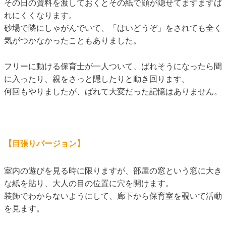
その日の資料を渡しておくとその紙で顔が隠せてますますば
れにくくなります。
砂場で隣にしゃがんでいて、「はいどうぞ」をされても全く
気がつかなかったこともありました。
フリーに動ける保育士が一人ついて、ばれそうになったら間
に入ったり、親をさっと隠したりと動き回ります。
何回もやりましたが、ばれて大変だった記憶はありません。
【目張りバージョン】
室内の遊びを見る時に限りますが、部屋の窓という窓に大き
な紙を貼り、大人の目の位置に穴を開けます。
装飾でわからないようにして、廊下から保育室を覗いて活動
を見ます。