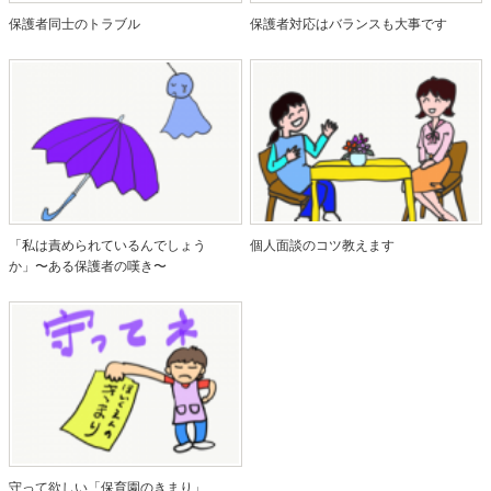
保護者同士のトラブル
保護者対応はバランスも大事です
「私は責められているんでしょう
個人面談のコツ教えます
か」〜ある保護者の嘆き〜
守って欲しい「保育園のきまり」