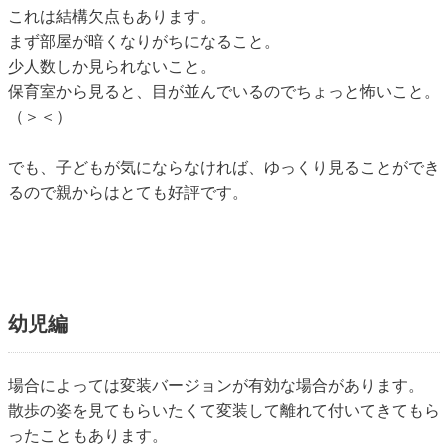
これは結構欠点もあります。
まず部屋が暗くなりがちになること。
少人数しか見られないこと。
保育室から見ると、目が並んでいるのでちょっと怖いこと。
（＞＜）
でも、子どもが気にならなければ、ゆっくり見ることができ
るので親からはとても好評です。
幼児編
場合によっては変装バージョンが有効な場合があります。
散歩の姿を見てもらいたくて変装して離れて付いてきてもら
ったこともあります。