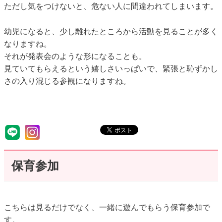
ただし気をつけないと、危ない人に間違われてしまいます。
幼児になると、少し離れたところから活動を見ることが多く
なりますね。
それが発表会のような形になることも。
見ていてもらえるという嬉しさいっぱいで、緊張と恥ずかし
さの入り混じる参観になりますね。
保育参加
こちらは見るだけでなく、一緒に遊んでもらう保育参加で
す。