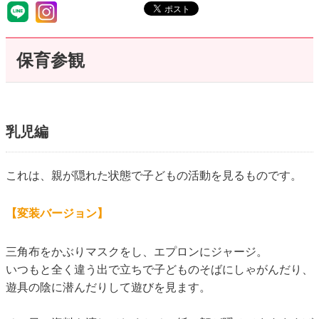
保育参観
乳児編
これは、親が隠れた状態で子どもの活動を見るものです。
【変装バージョン】
三角布をかぶりマスクをし、エプロンにジャージ。
いつもと全く違う出で立ちで子どものそばにしゃがんだり、
遊具の陰に潜んだりして遊びを見ます。