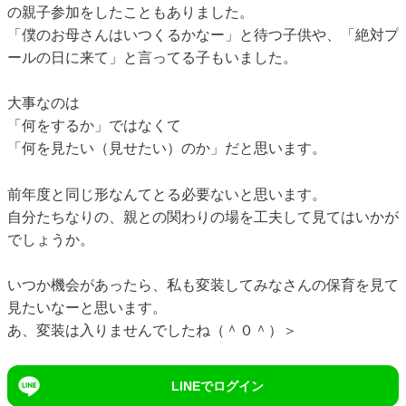
の親子参加をしたこともありました。
「僕のお母さんはいつくるかなー」と待つ子供や、「絶対プ
ールの日に来て」と言ってる子もいました。
大事なのは
「何をするか」ではなくて
「何を見たい（見せたい）のか」だと思います。
前年度と同じ形なんてとる必要ないと思います。
自分たちなりの、親との関わりの場を工夫して見てはいかが
でしょうか。
いつか機会があったら、私も変装してみなさんの保育を見て
見たいなーと思います。
あ、変装は入りませんでしたね（＾０＾）＞
LINEでログイン