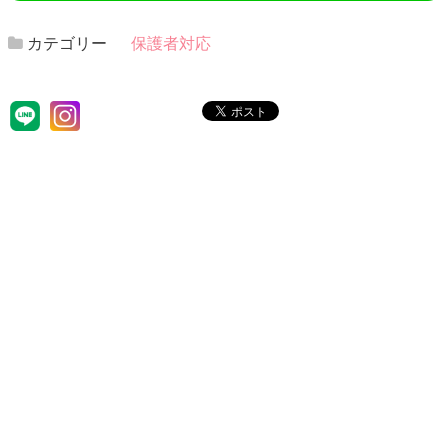
カテゴリー
保護者対応