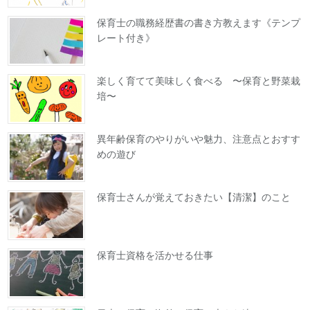
保育士の職務経歴書の書き方教えます《テンプ
レート付き》
楽しく育てて美味しく食べる 〜保育と野菜栽
培〜
異年齢保育のやりがいや魅力、注意点とおすす
めの遊び
保育士さんが覚えておきたい【清潔】のこと
保育士資格を活かせる仕事