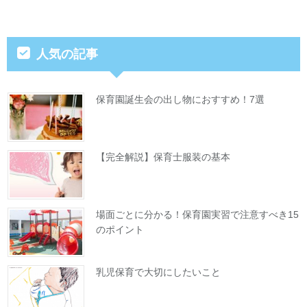
人気の記事
保育園誕生会の出し物におすすめ！7選
【完全解説】保育士服装の基本
場面ごとに分かる！保育園実習で注意すべき15
のポイント
乳児保育で大切にしたいこと