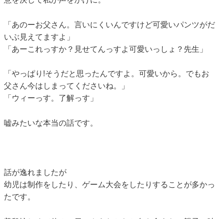
「あのーお父さん。言いにくいんですけど可愛いパンツがだ
いぶ見えてますよ」
「あーこれっすか？見せてんっすよ可愛いっしょ？先生」
「やっぱり!そうだと思ったんですよ。可愛いから。でもお
父さん今はしまってくださいね。」
「ウィーっす。了解っす」
嘘みたいな本当の話です。
話が逸れましたが
幼児は制作をしたり、ゲーム大会をしたりすることが多かっ
たです。