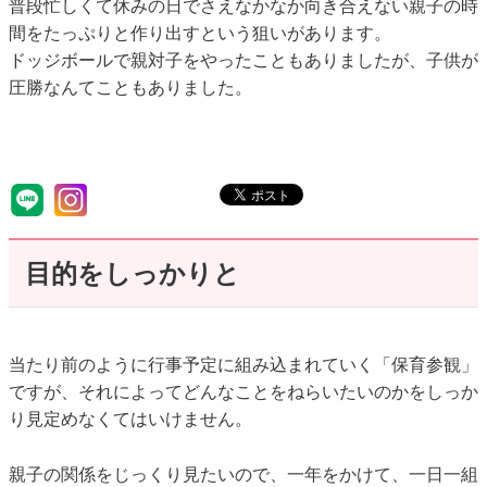
普段忙しくて休みの日でさえなかなか向き合えない親子の時
間をたっぷりと作り出すという狙いがあります。
ドッジボールで親対子をやったこともありましたが、子供が
圧勝なんてこともありました。
目的をしっかりと
当たり前のように行事予定に組み込まれていく「保育参観」
ですが、それによってどんなことをねらいたいのかをしっか
り見定めなくてはいけません。
親子の関係をじっくり見たいので、一年をかけて、一日一組