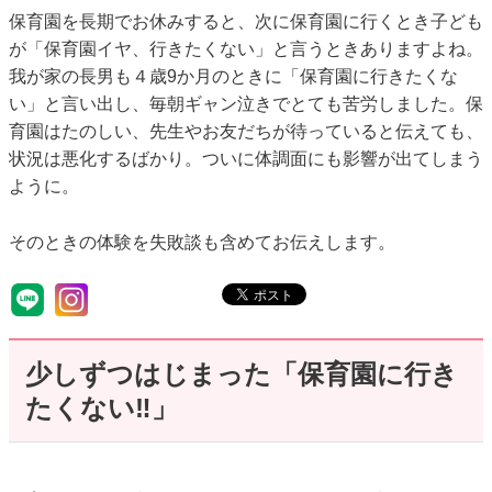
保育園を長期でお休みすると、次に保育園に行くとき子ども
が「保育園イヤ、行きたくない」と言うときありますよね。
我が家の長男も４歳9か月のときに「保育園に行きたくな
い」と言い出し、毎朝ギャン泣きでとても苦労しました。保
育園はたのしい、先生やお友だちが待っていると伝えても、
状況は悪化するばかり。ついに体調面にも影響が出てしまう
ように。
そのときの体験を失敗談も含めてお伝えします。
少しずつはじまった「保育園に行き
たくない‼」