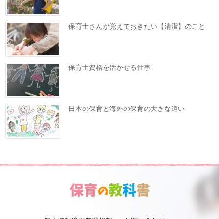
保育士さんが覚えておきたい【清潔】のこと
保育士資格を活かせる仕事
日本の保育と海外の保育の大きな違い