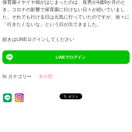
保育園イヤイヤ病がはじまったのは、長男が4歳9か月のと
き。コロナの影響で保育園に行けない日々が続いていまし
た。それでも行ける日は元気に行っていたのですが、徐々に
「行きたくないな」という日が出てきました。
続きはLINEログインしてください
LINEでログイン
カテゴリー
未分類