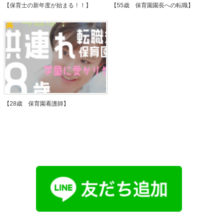
【保育士の新年度が始まる！！】
【55歳 保育園園長への転職】
【28歳 保育園看護師】