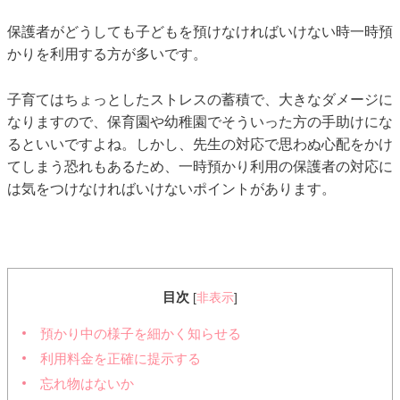
保護者がどうしても子どもを預けなければいけない時一時預
かりを利用する方が多いです。
子育てはちょっとしたストレスの蓄積で、大きなダメージに
なりますので、保育園や幼稚園でそういった方の手助けにな
るといいですよね。しかし、先生の対応で思わぬ心配をかけ
てしまう恐れもあるため、一時預かり利用の保護者の対応に
は気をつけなければいけないポイントがあります。
目次
[
非表示
]
預かり中の様子を細かく知らせる
利用料金を正確に提示する
忘れ物はないか