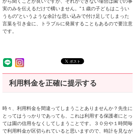
から聞くことが良いですが、それができない場合は園での事
実のみを伝えるだけで構いません。“１歳の子どもはこうい
うもの“というような余計な思い込みで付け足してしまった
言葉を引き金に、トラブルに発展することもあるので要注意
です。
利用料金を正確に提示する
時々、利用料金を間違ってしまうことありませんか？先生に
とってはうっかりであっても、これは利用する保護者にとっ
ては園の信用をなくしてしまうことです。３０分や１時間毎
で利用料金が区切られていると思いますので、時計を見なが