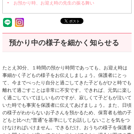
お預かり時、お迎え時の先生の振る舞い
預かり中の様子を細かく知らせる
たとえ30分、１時間の預かり時間であっても、お迎え時は
事細かく子どもの様子をお伝えしましょう。保護者にとっ
て、今までべったり自分と過ごしてきた子どもがひと時でも
離れて過ごすことは非常に不安です。できれば、元気に楽し
く過ごしていてほしいものですが、寂しくて子どもが泣いて
いた時でも事実を保護者に伝えてあげましょう。また、日頃
の様子がわからないお子さんを預かるため、保育者も他の子
どもと比べた“普通”を基準にしてお話ししないことを気をつ
けなければいけません。できるだけ、おうちの様子を保護者