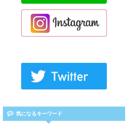
気になるキーワード