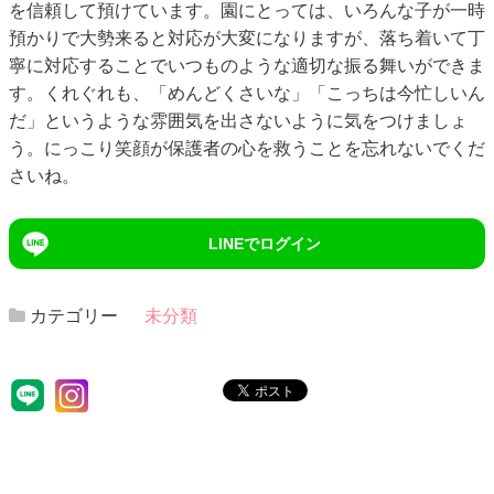
を信頼して預けています。園にとっては、いろんな子が一時
預かりで大勢来ると対応が大変になりますが、落ち着いて丁
寧に対応することでいつものような適切な振る舞いができま
す。くれぐれも、「めんどくさいな」「こっちは今忙しいん
だ」というような雰囲気を出さないように気をつけましょ
う。にっこり笑顔が保護者の心を救うことを忘れないでくだ
さいね。
LINEでログイン
カテゴリー
未分類