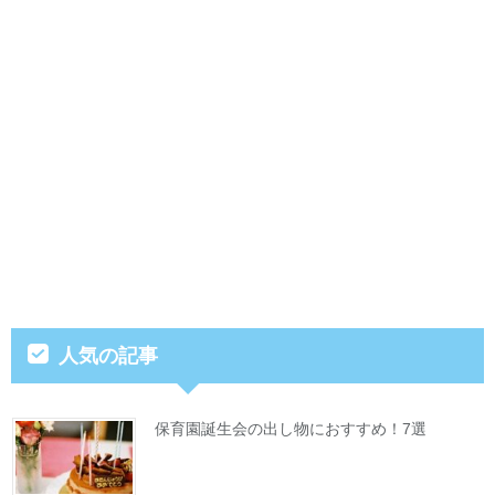
人気の記事
保育園誕生会の出し物におすすめ！7選