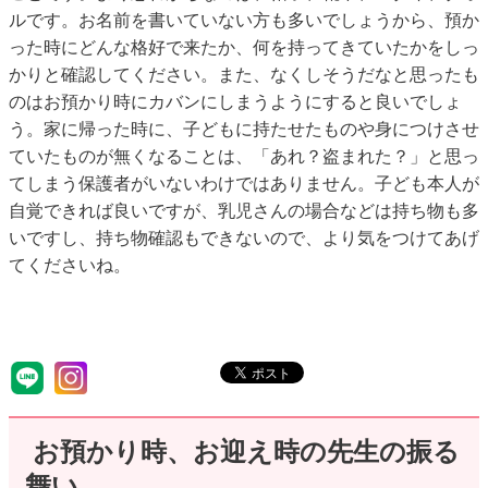
ルです。お名前を書いていない方も多いでしょうから、預か
った時にどんな格好で来たか、何を持ってきていたかをしっ
かりと確認してください。また、なくしそうだなと思ったも
のはお預かり時にカバンにしまうようにすると良いでしょ
う。家に帰った時に、子どもに持たせたものや身につけさせ
ていたものが無くなることは、「あれ？盗まれた？」と思っ
てしまう保護者がいないわけではありません。子ども本人が
自覚できれば良いですが、乳児さんの場合などは持ち物も多
いですし、持ち物確認もできないので、より気をつけてあげ
てくださいね。
お預かり時、お迎え時の先生の振る
舞い