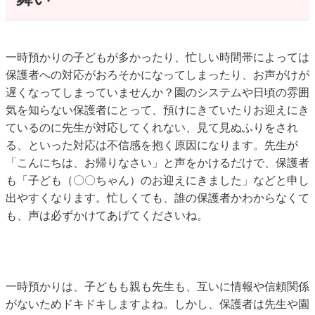
一時預かりの子どもが多かったり、忙しい時間帯によっては
保護者への対応がおろそかになってしまったり、お声がけが
遅くなってしまっていませんか？園のシステムや日頃の雰囲
気を知らない保護者にとって、預けにきていたりお迎えにき
ているのに先生が対応してくれない、見て見ぬふりをされ
る、といった対応は不信感を抱く原因になります。先生が
「こんにちは、お帰りなさい」と声をかけるだけで、保護者
も「子ども（〇〇ちゃん）のお迎えにきました」などと申し
出やすくなります。忙しくても、誰の保護者かわからなくて
も、声は必ずかけてあげてくださいね。
一時預かりは、子どもも親も先生も、互いに情報や信頼関係
がないためドキドキしますよね。しかし、保護者は先生や園