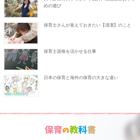
めの遊び
保育士さんが覚えておきたい【清潔】のこと
保育士資格を活かせる仕事
日本の保育と海外の保育の大きな違い