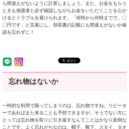
ら間違えがないように計算しましょう。また、お金をもらう
ときも保護者と必ず確認しながらお金をいただくことを心が
けるとトラブルを避けられます。「何時から何時までで、〇
〇円です」と言葉にし、領収書の記載にも間違えがないか確
認を忘れずに！
忘れ物はないか
一時的な利用で困ってしまうのは、忘れ物ですね。リピータ
ーであればまた来ることも予想できますが、そうでない方に
とっては忘れ物を取りに引き返すなんてことはかなり面倒な
ことです。よく忘れがちなのは、帽子、靴下、スタイ、タオ