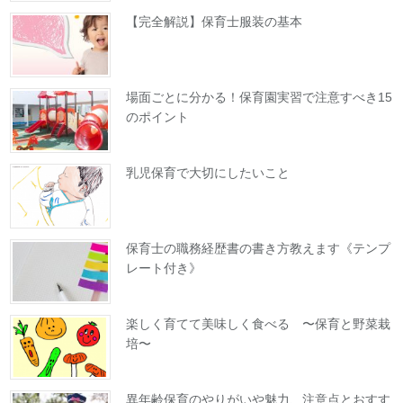
【完全解説】保育士服装の基本
場面ごとに分かる！保育園実習で注意すべき15
のポイント
乳児保育で大切にしたいこと
保育士の職務経歴書の書き方教えます《テンプ
レート付き》
楽しく育てて美味しく食べる 〜保育と野菜栽
培〜
異年齢保育のやりがいや魅力、注意点とおすす