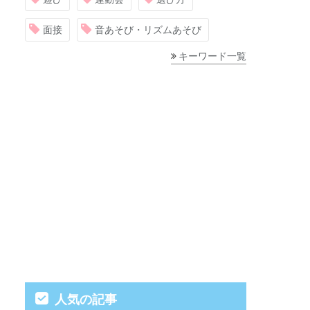
面接
音あそび・リズムあそび
キーワード一覧
人気の記事