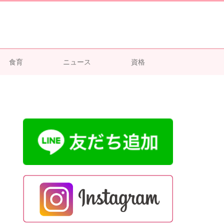
食育
ニュース
資格