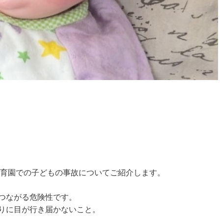
保育園での子どもの事故についてご紹介します。
つながる危険性です。
りに目が行き届かないこと。