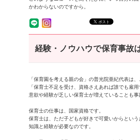
かわからないのですから。
経験・ノウハウで保育事故
「保育園を考える親の会」の普光院亜紀代表は、
「保育士不足を受け、資格さえあれば誰でも雇用
意欲や経験が乏しい保育士が増えていることも事
保育士の仕事は、国家資格です。
保育士は、ただ子どもが好きで可愛いからという
知識と経験が必要なのです。