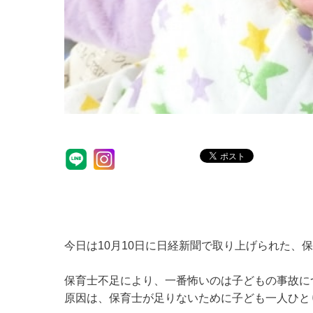
今日は10月10日に日経新聞で取り上げられた、
保育士不足により、一番怖いのは子どもの事故に
原因は、保育士が足りないために子ども一人ひと