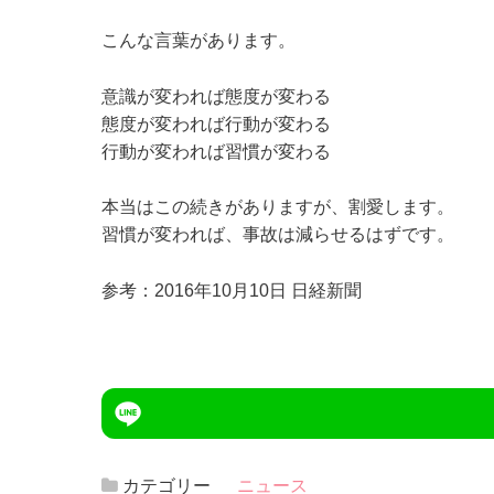
こんな言葉があります。
意識が変われば態度が変わる
態度が変われば行動が変わる
行動が変われば習慣が変わる
本当はこの続きがありますが、割愛します。
習慣が変われば、事故は減らせるはずです。
参考：2016年10月10日 日経新聞
カテゴリー
ニュース