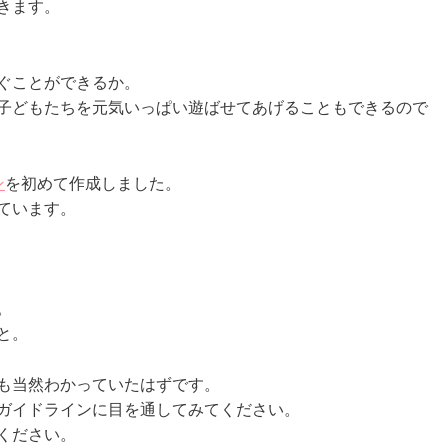
きます。
ぐことができるか。
子どもたちを元気いっぱい遊ばせてあげることもできるので
ン
を初めて作成しました。
ています。
。
と。
も当然わかっていたはずです。
ガイドラインに目を通してみてください。
ください。