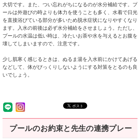
大切です。また、つい忘れがちになるのが水分補給です。プ
ールは外遊びの時よりも体力を使うことも多く、水着で日光
を直接浴びている部分が多いため脱水症状になりやすくなり
ます。入水の前後は必ず水分補給をさせましょう。ただし、
プールの水温は低い時は、冷たいお茶や水を与えるとお腹を
壊してしまいますので、注意です。
少し肌寒く感じるときは、ぬるま湯を入水前にかけてあげる
などして、体がびっくりしないようにする対策をとるのも良
いでしょう。
プールのお約束と先生の連携プレー