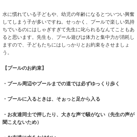
水に慣れている子どもや、幼児の年齢になるとついつい興奮
してしまう子が多いですね。せっかく、プールで楽しい気持
ちでいるのにはしゃぎすぎて先生に叱られるなんてこともあ
ると思います。先生も、プール遊びは体力と集中力が消耗し
ますので、子どもたちにはしっかりとお約束をさせましょ
う。
【プールのお約束】
・プール周辺やプールまでの道では必ずゆっくり歩く
・プールに入るときは、そぉっと足から入る
・お友達同士で押したり、大きな声で騒がない（先生の声が
聞こえないため）