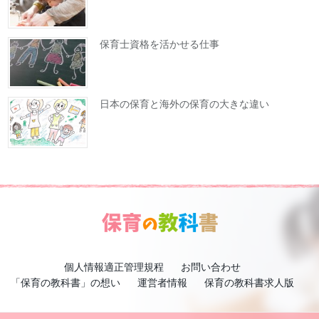
保育士資格を活かせる仕事
日本の保育と海外の保育の大きな違い
個人情報適正管理規程
お問い合わせ
「保育の教科書」の想い
運営者情報
保育の教科書求人版