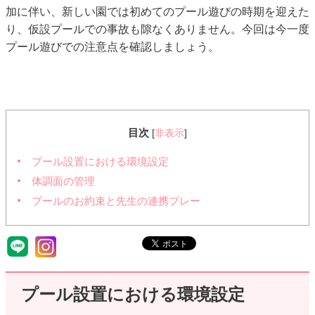
加に伴い、新しい園では初めてのプール遊びの時期を迎えた
り、仮設プールでの事故も隙なくありません。今回は今一度
プール遊びでの注意点を確認しましょう。
目次
[
非表示
]
プール設置における環境設定
体調面の管理
プールのお約束と先生の連携プレー
プール設置における環境設定