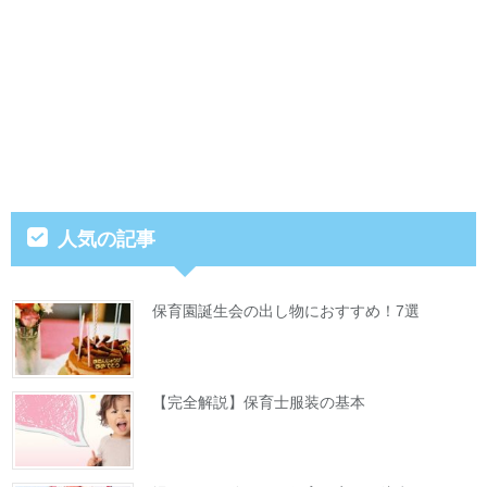
人気の記事
保育園誕生会の出し物におすすめ！7選
【完全解説】保育士服装の基本