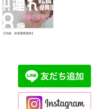
【28歳 保育園看護師】