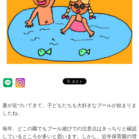
夏が近づいてきて、子どもたちも大好きなプールが始まりま
したね。
毎年、どこの園でもプール遊びでの注意点はきっちりと確認
しているところが多いと思います。しかし、近年保育園の増