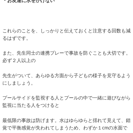
・お友達に水をかけない
これらのことを、しっかりと伝えておくと注意する回数も減
るはずです。
また、先生同士の連携プレーで事故を防ぐことも大切です。
必ず２人以上の
先生がついて、あらゆる方面から子どもの様子を見守るよう
にしましょう。
プールサイドを監視する人とプールの中で一緒に遊びながら
監視に当たる人をつけると
最低限の事故は防げます。水はゆらゆらと揺れて見えて、錯
覚で平衡感覚が失われてしまうため、わずか１cmの水面で