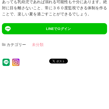
あっても乳幼児であれば溺れる可能性も十分にあります。絶
対に目を離さないこと、常に３６０度監視できる体制を作る
ことで、楽しい夏を過ごすことができるでしょう。
LINEでログイン
カテゴリー
未分類