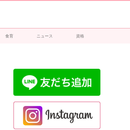
食育
ニュース
資格