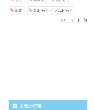
面接
音あそび・リズムあそび
キーワード一覧
人気の記事