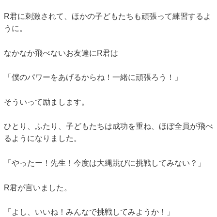
R君に刺激されて、ほかの子どもたちも頑張って練習するよ
うに。
なかなか飛べないお友達にR君は
「僕のパワーをあげるからね！一緒に頑張ろう！」
そういって励まします。
ひとり、ふたり、子どもたちは成功を重ね、ほぼ全員が飛べ
るようになりました。
「やったー！先生！今度は大縄跳びに挑戦してみない？」
R君が言いました。
「よし、いいね！みんなで挑戦してみようか！」