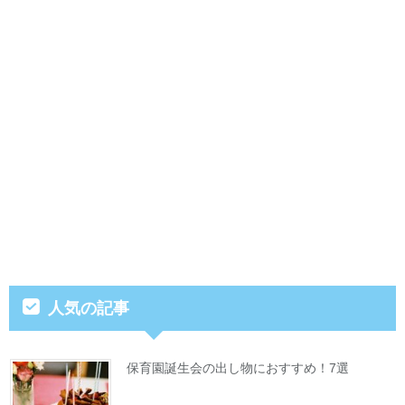
人気の記事
保育園誕生会の出し物におすすめ！7選