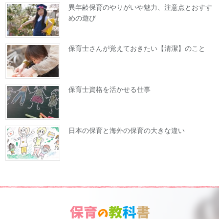
異年齢保育のやりがいや魅力、注意点とおすす
めの遊び
保育士さんが覚えておきたい【清潔】のこと
保育士資格を活かせる仕事
日本の保育と海外の保育の大きな違い