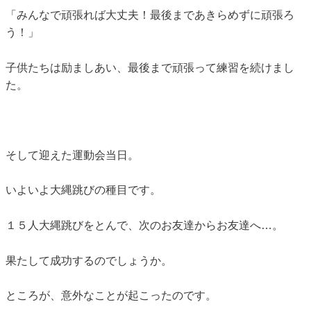
「みんなで頑張れば大丈夫！最後まであきらめずに頑張ろ
う！」
子供たちは励ましあい、最後まで頑張って練習を続けまし
た。
そして迎えた運動会当日。
いよいよ大縄跳びの種目です。
１５人大縄跳びをとんで、次のお友達からお友達へ…。
果たして成功するのでしょうか。
ところが、意外なことが起こったのです。