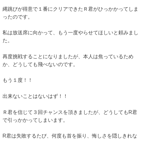
縄跳びが得意で１番にクリアできたＲ君がひっかかってしま
ったのです。
私は放送席に向かって、もう一度やらせてほしいと頼みまし
た。
再度挑戦することになりましたが、本人は焦っているため
か、どうしても飛べないのです。
もう１度！！
出来ないことはないはず！！
Ｒ君を信じて３回チャンスを頂きましたが、どうしてもR君
で引っかかってしまいます。
R君は失敗するたび、何度も首を振り、悔しさを隠しきれな