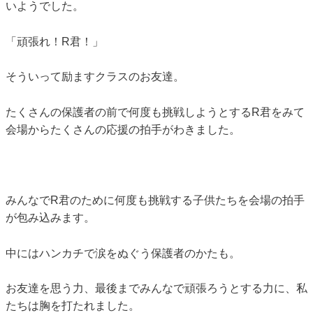
いようでした。
「頑張れ！R君！」
そういって励ますクラスのお友達。
たくさんの保護者の前で何度も挑戦しようとするR君をみて
会場からたくさんの応援の拍手がわきました。
みんなでR君のために何度も挑戦する子供たちを会場の拍手
が包み込みます。
中にはハンカチで涙をぬぐう保護者のかたも。
お友達を思う力、最後までみんなで頑張ろうとする力に、私
たちは胸を打たれました。