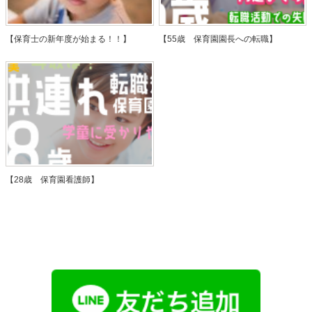
【保育士の新年度が始まる！！】
【55歳 保育園園長への転職】
【28歳 保育園看護師】