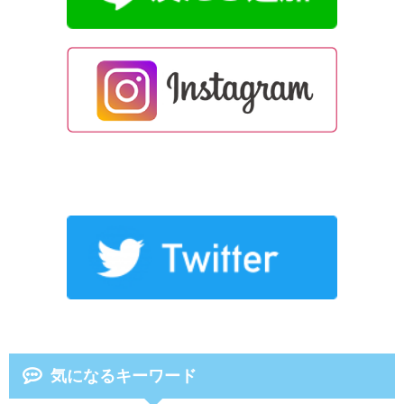
気になるキーワード