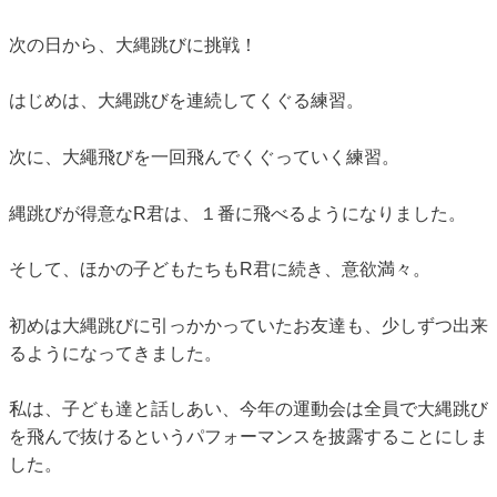
次の日から、大縄跳びに挑戦！
はじめは、大縄跳びを連続してくぐる練習。
次に、大繩飛びを一回飛んでくぐっていく練習。
縄跳びが得意なR君は、１番に飛べるようになりました。
そして、ほかの子どもたちもR君に続き、意欲満々。
初めは大縄跳びに引っかかっていたお友達も、少しずつ出来
るようになってきました。
私は、子ども達と話しあい、今年の運動会は全員で大縄跳び
を飛んで抜けるというパフォーマンスを披露することにしま
した。