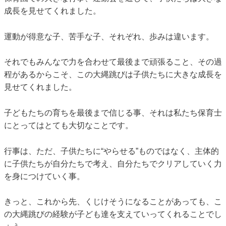
成長を見せてくれました。
運動が得意な子、苦手な子、それぞれ、歩みは違います。
それでもみんなで力を合わせて最後まで頑張ること、その過
程があるからこそ、この大縄跳びは子供たちに大きな成長を
見せてくれました。
子どもたちの育ちを最後まで信じる事、それは私たち保育士
にとってはとても大切なことです。
行事は、ただ、子供たちに“やらせる”ものではなく、主体的
に子供たちが自分たちで考え、自分たちでクリアしていく力
を身につけていく事。
きっと、これから先、くじけそうになることがあっても、こ
の大縄跳びの経験が子ども達を支えていってくれることでし