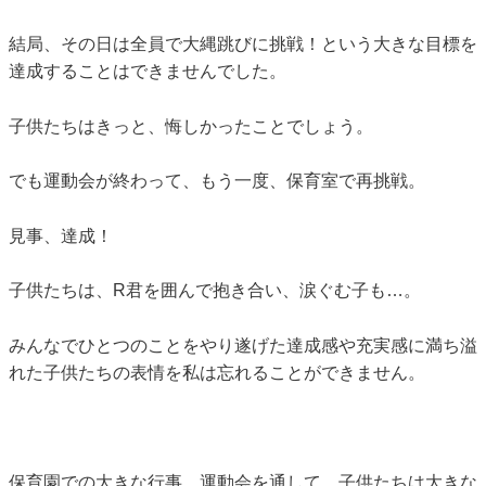
結局、その日は全員で大縄跳びに挑戦！という大きな目標を
達成することはできませんでした。
子供たちはきっと、悔しかったことでしょう。
でも運動会が終わって、もう一度、保育室で再挑戦。
見事、達成！
子供たちは、R君を囲んで抱き合い、涙ぐむ子も…。
みんなでひとつのことをやり遂げた達成感や充実感に満ち溢
れた子供たちの表情を私は忘れることができません。
保育園での大きな行事、運動会を通して、子供たちは大きな