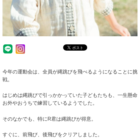
今年の運動会は、全員が縄跳びを飛べるようになることに挑
戦。
はじめは縄跳びで引っかかっていた子どもたちも、一生懸命
お外やおうちで練習しているようでした。
そのなかでも、特にR君は縄跳びが得意。
すぐに、前飛び、後飛びをクリアしました。