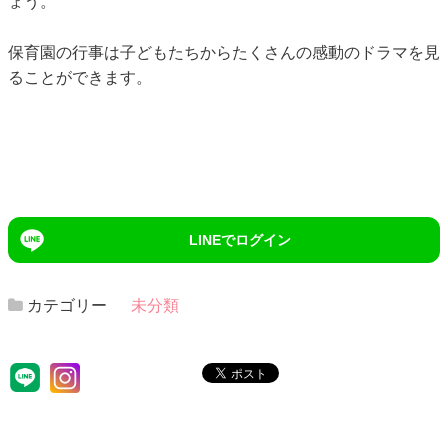
ょう。
保育園の行事は子どもたちからたくさんの感動のドラマを見
ることができます。
LINEでログイン
カテゴリー
未分類