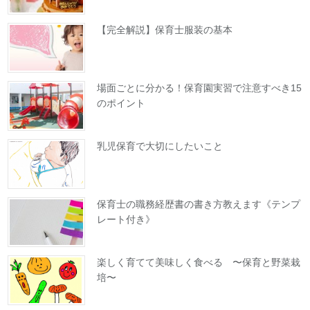
【完全解説】保育士服装の基本
場面ごとに分かる！保育園実習で注意すべき15
のポイント
乳児保育で大切にしたいこと
保育士の職務経歴書の書き方教えます《テンプ
レート付き》
楽しく育てて美味しく食べる 〜保育と野菜栽
培〜