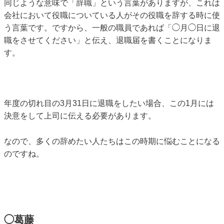
同じような意味で「辞職」という言葉がありますが、これは
会社において役職についている人がその役職を辞する時に使
う言葉です。ですから、一般の職員であれば「◯月◯日に退
職をさせてください」と伝え、退職届を書くことになりま
す。
年度の切れ目の3月31日に退職をしたい場合、この1月には
決意をして上司に伝える必要があります。
なので、多くの辞めたい人たちはこの時期に悩むことになる
のですね。
◯葛藤