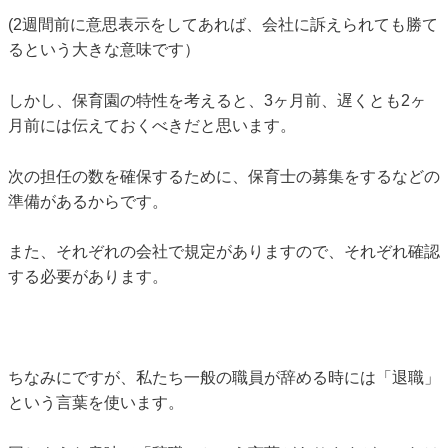
(2週間前に意思表示をしてあれば、会社に訴えられても勝て
るという大きな意味です）
しかし、保育園の特性を考えると、3ヶ月前、遅くとも2ヶ
月前には伝えておくべきだと思います。
次の担任の数を確保するために、保育士の募集をするなどの
準備があるからです。
また、それぞれの会社で規定がありますので、それぞれ確認
する必要があります。
ちなみにですが、私たち一般の職員が辞める時には「退職」
という言葉を使います。