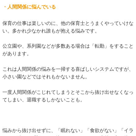
・人間関係に悩んでいる
保育の仕事は楽しいのに、他の保育士とうまくやっていけな
い。多かれ少なかれ誰もが抱える悩みです。
公立園や、系列園などが多数ある場合は「転勤」をすること
があります。
これは人間関係の悩みを一掃する喜ばしいシステムですが、
小さい園などではそれもかないません。
一度人間関係がこじれてしまうとそこから抜け出せなくなっ
てしまい、退職するしかないことも。
悩みから抜け出せずに、「眠れない」「食欲がない」「イラ