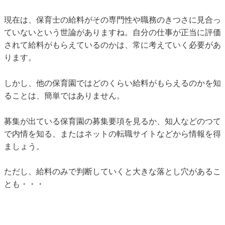
現在は、保育士の給料がその専門性や職務のきつさに見合っ
ていないという世論がありますね。自分の仕事が正当に評価
されて給料がもらえているのかは、常に考えていく必要があ
ります。
しかし、他の保育園ではどのくらい給料がもらえるのかを知
ることは、簡単ではありません。
募集が出ている保育園の募集要項を見るか、知人などのつて
で内情を知る、またはネットの転職サイトなどから情報を得
ましょう。
ただし、給料のみで判断していくと大きな落とし穴があるこ
とも・・・