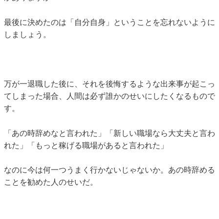
最後に決めたのは「自分自身」ということを忘れないように
しましょう。
万が一退職した後に、それを後悔するような出来事が起こっ
てしまった場合、人間は必ず誰かのせいにしたくなるもので
す。
「あの時辞めなと言われた」「新しい職場なら大丈夫と言わ
れた」「もっと稼げる職場があると言われた」
なのに今は何一つうまく行かないじゃないか。あの時辞める
ことを勧めた人のせいだ。