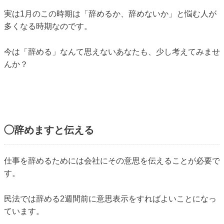
実は1月のこの時期は「辞めるか、辞めないか」と悩む人が
多くなる時期なのです。
今は「辞める」なんて思えないあなたも、少し考えてみませ
んか？
◯辞めますと伝える
仕事を辞めるためには会社にその意思を伝えることが必要で
す。
民法では辞める2週間前に意思表示をすればよいことになっ
ています。