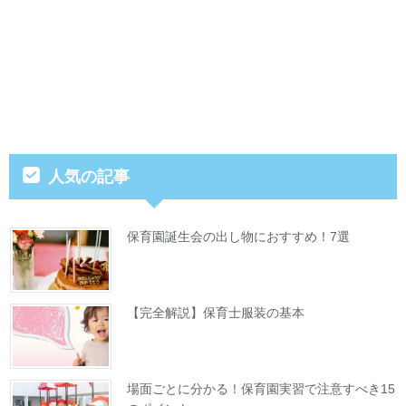
人気の記事
保育園誕生会の出し物におすすめ！7選
【完全解説】保育士服装の基本
場面ごとに分かる！保育園実習で注意すべき15