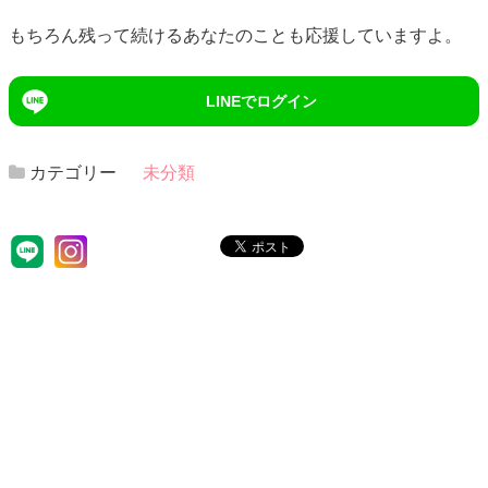
もちろん残って続けるあなたのことも応援していますよ。
LINEでログイン
カテゴリー
未分類