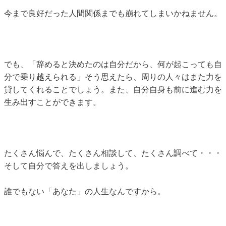
今まで良好だった人間関係までも崩れてしまいかねません。
でも、「辞めると決めたのは自分だから、何が起こっても自
分で乗り越えられる」そう思えたら、周りの人々はまた力を
貸してくれることでしょう。また、自分自身も前に進む力を
生み出すことができます。
たくさん悩んで、たくさん相談して、たくさん調べて・・・
そして自分で答えを出しましょう。
誰でもない「あなた」の人生なんですから。