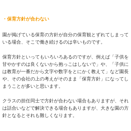
・保育方針が合わない
園が掲げている保育の方針が自分の保育観とずれてしまって
いる場合、そこで働き続けるのは辛いものです。
保育方針といってもいろいろあるのですが、例えば「子供を
甘やかすのは良くないから抱っこはしないで」や、「子供に
は教育が一番だから文字や数字をとにかく教えて」など園長
や、その会社の上の考えがそのまま「保育方針」になってし
まうことが多いと思います。
クラスの担任同士で方針が合わない場合もありますが、それ
は話合いなどで解決できる場合もありますが、大きな園の方
針となるとそれも難しくなります。