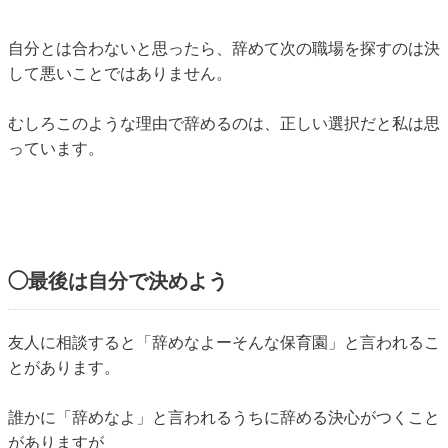
自分とは合わないと思ったら、辞めて次の職場を探すのは決
して悪いことではありません。
むしろこのような理由で辞めるのは、正しい選択だと私は思
っています。
◯最後は自分で決めよう
友人に相談すると「辞めなよーそんな保育園」と言われるこ
とがあります。
誰かに「辞めなよ」と言われるうちに辞める決心がつくこと
がありますが