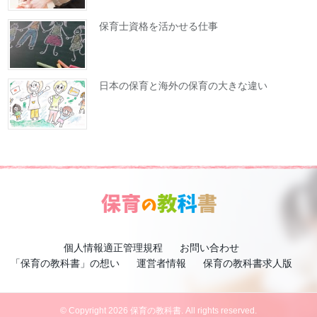
保育士資格を活かせる仕事
日本の保育と海外の保育の大きな違い
個人情報適正管理規程
お問い合わせ
「保育の教科書」の想い
運営者情報
保育の教科書求人版
© Copyright 2026 保育の教科書. All rights reserved.