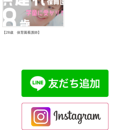
【28歳 保育園看護師】