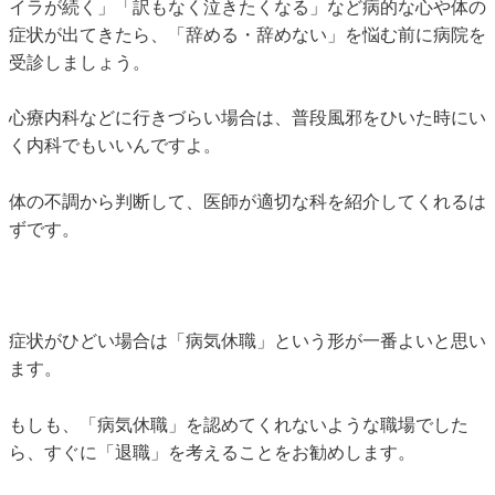
イラが続く」「訳もなく泣きたくなる」など病的な心や体の
症状が出てきたら、「辞める・辞めない」を悩む前に病院を
受診しましょう。
心療内科などに行きづらい場合は、普段風邪をひいた時にい
く内科でもいいんですよ。
体の不調から判断して、医師が適切な科を紹介してくれるは
ずです。
症状がひどい場合は「病気休職」という形が一番よいと思い
ます。
もしも、「病気休職」を認めてくれないような職場でした
ら、すぐに「退職」を考えることをお勧めします。