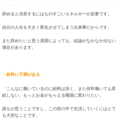
辞めると決意するにはものすごいエネルギーが必要です。
自分の人生を大きく変化させてしまう出来事だからです。
また辞めたいと思う原因によっても、結論がなかなか出ない
場合があります。
・給料に不満がある
「こんなに働いているのに給料は安く、また何年働いても昇
給しない。もっとお金がもらえる職場に変わりたい」
誰もが思うことですし、この世の中で生活していくにはとて
も大切なことです。