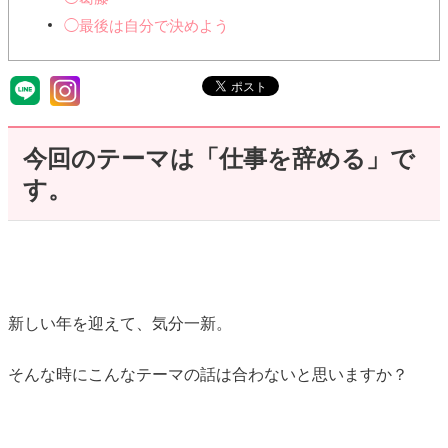
◯最後は自分で決めよう
今回のテーマは「仕事を辞める」で
す。
新しい年を迎えて、気分一新。
そんな時にこんなテーマの話は合わないと思いますか？