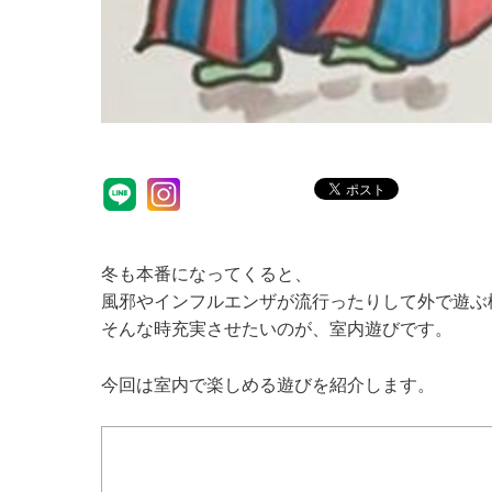
冬も本番になってくると、
風邪やインフルエンザが流行ったりして外で遊ぶ
そんな時充実させたいのが、室内遊びです。
今回は室内で楽しめる遊びを紹介します。