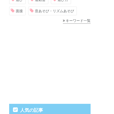
面接
音あそび・リズムあそび
キーワード一覧
人気の記事