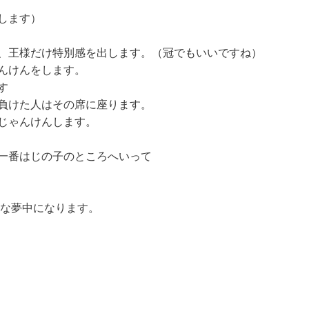
します）
、王様だけ特別感を出します。（冠でもいいですね）
んけんをします。
す
負けた人はその席に座ります。
じゃんけんします。
一番はじの子のところへいって
な夢中になります。