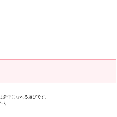
は夢中になれる遊びです。
たり、