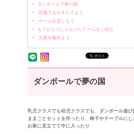
ダンボールで夢の国
想像力をかきたてよう
ゲームを楽しもう
もうひとつじゃんけんゲームをご紹介
言葉を集めよう
ダンボールで夢の国
乳児クラスでも幼児クラスでも、ダンボール遊び
ままごとセットを作ったり、椅子やテーブルにし
お家に見立てて中に入ったり