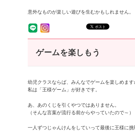
意外なものが楽しい遊びを生むかもしれません。
ゲームを楽しもう
幼児クラスならば、みんなでゲームを楽しめます
私は「王様ゲーム」が好きです。
あ、あのくじを引くやつではありません。
（そんな言葉が流行る前からやっていたので～）
一人ずつじゃんけんをしていって最後に王様に挑