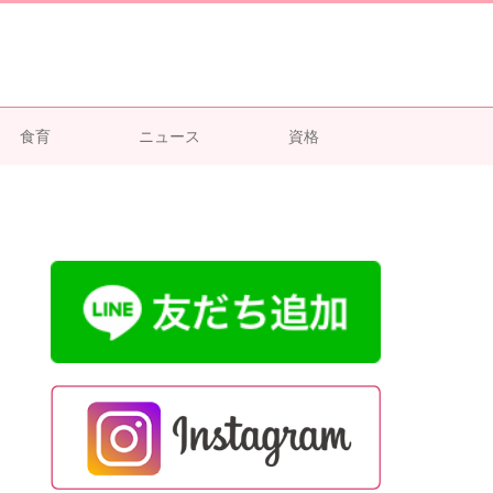
食育
ニュース
資格