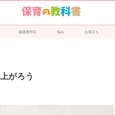
保護者対応
悩み
お役立ち
り上がろう