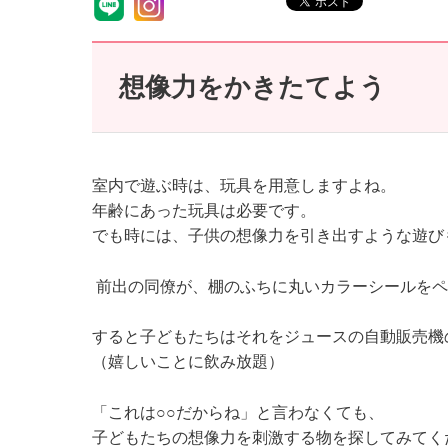
想像力をかきたてよう
室内で遊ぶ時は、玩具を用意しますよね。
年齢にあった玩具は必要です。
でも時には、子供の想像力を引き出すような遊び
前出の同僚が、棚のふちに丸いカラーシールをペ
すると子どもたちはそれをジュースの自動販売機
（嬉しいことに飲み放題）
「これは○○だからね」と言わなくても、
子どもたちの想像力を刺激する物を探してみてく