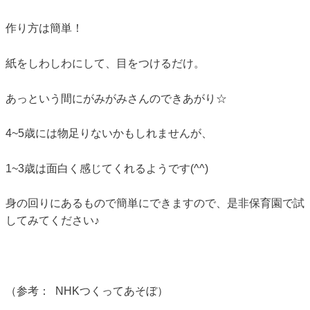
作り方は簡単！
紙をしわしわにして、目をつけるだけ。
あっという間にがみがみさんのできあがり☆
4~5歳には物足りないかもしれませんが、
1~3歳は面白く感じてくれるようです(^^)
身の回りにあるもので簡単にできますので、是非保育園で試
してみてください♪
（参考： NHKつくってあそぼ）