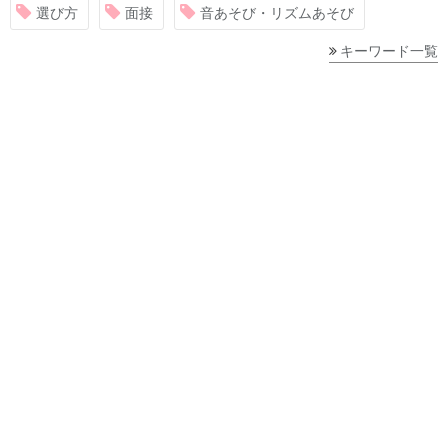
選び方
面接
音あそび・リズムあそび
キーワード一覧