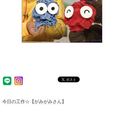
今日の工作☆【がみがみさん】