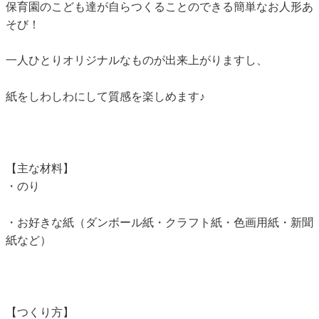
保育園のこども達が自らつくることのできる簡単なお人形あ
そび！
一人ひとりオリジナルなものが出来上がりますし、
紙をしわしわにして質感を楽しめます♪
【主な材料】
・のり
・お好きな紙（ダンボール紙・クラフト紙・色画用紙・新聞
紙など）
【つくり方】