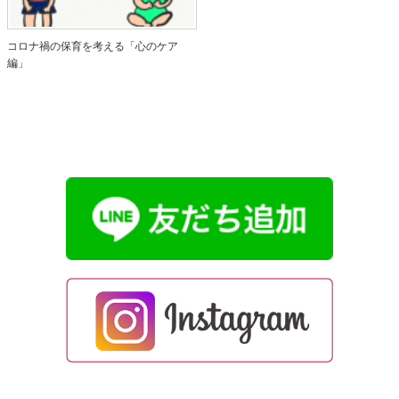
コロナ禍の保育を考える「心のケア
編」