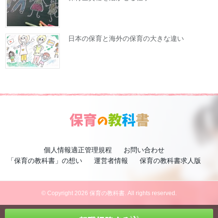
日本の保育と海外の保育の大きな違い
個人情報適正管理規程
お問い合わせ
「保育の教科書」の想い
運営者情報
保育の教科書求人版
© Copyright 2026 保育の教科書. All rights reserved.