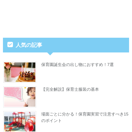
人気の記事
保育園誕生会の出し物におすすめ！7選
【完全解説】保育士服装の基本
場面ごとに分かる！保育園実習で注意すべき15
のポイント