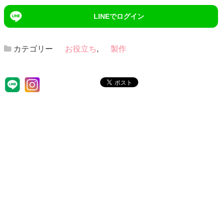
LINEでログイン
カテゴリー
お役立ち
,
製作