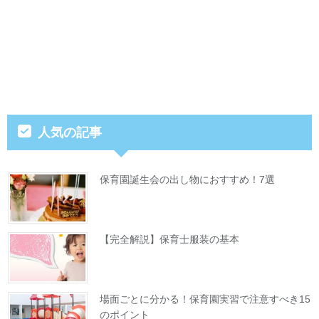
人気の記事
保育園誕生会の出し物におすすめ！7選
【完全解説】保育士服装の基本
場面ごとに分かる！保育園実習で注意すべき15
のポイント