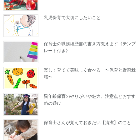
乳児保育で大切にしたいこと
保育士の職務経歴書の書き方教えます《テンプ
レート付き》
楽しく育てて美味しく食べる 〜保育と野菜栽
培〜
異年齢保育のやりがいや魅力、注意点とおすす
めの遊び
保育士さんが覚えておきたい【清潔】のこと