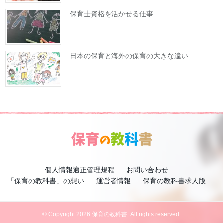
保育士資格を活かせる仕事
日本の保育と海外の保育の大きな違い
個人情報適正管理規程
お問い合わせ
「保育の教科書」の想い
運営者情報
保育の教科書求人版
© Copyright 2026 保育の教科書. All rights reserved.