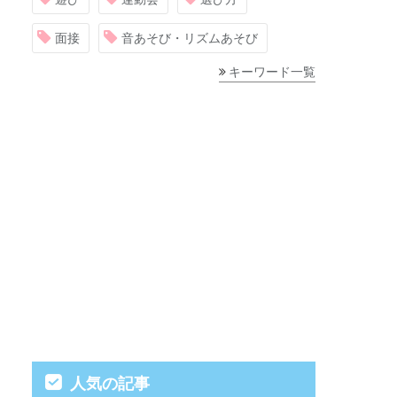
面接
音あそび・リズムあそび
キーワード一覧
人気の記事