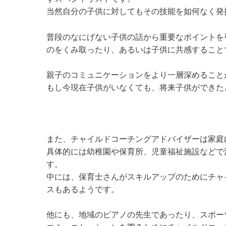
当然自分の子供に対してもその技能を如何なく発
普段のなにげない子供の話から重要なポイントを
のをくみ取ったり、あるいは子供に共感すること
親子のコミュニケーションをより一層深めること
もし今現在子供がいなくても、将来子供ができた
また、チャイルドコーチングアドバイザーは家庭
具体的には幼稚園や保育所、児童福祉施設などで
す。
中には、保育士さんがスキルアップのためにチャ
スもあるようです。
他にも、地域のピアノの先生であったり、スポー