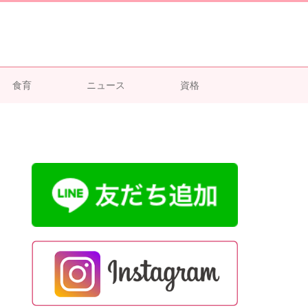
食育
ニュース
資格