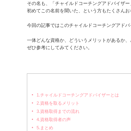
その名も、「チャイルドコーチングアドバイザー
初めてこの名前を聞いた、という方もたくさんお
今回の記事ではこのチャイルドコーチングアドバ
一体どんな資格か、どういうメリットがあるか、
ぜひ参考にしてみてください。
1.チャイルドコーチングアドバイザーとは
2.資格を取るメリット
3.資格取得までの流れ
4.資格取得者の声
5.まとめ