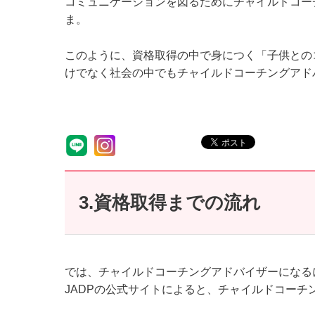
コミュニケーションを図るためにチャイルドコー
ま。
このように、資格取得の中で身につく「子供との
けでなく社会の中でもチャイルドコーチングアド
3.資格取得までの流れ
では、チャイルドコーチングアドバイザーになる
JADPの公式サイトによると、チャイルドコーチ