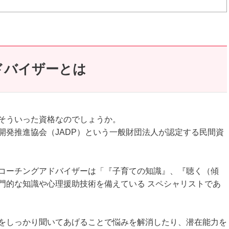
ドバイザーとは
そういった資格なのでしょうか。
開発推進協会（JADP）という一般財団法人が認定する民間資
コーチングアドバイザーは「『子育ての知識』、『聴く（傾
門的な知識や心理援助技術を備えている スペシャリストであ
をしっかり聞いてあげることで悩みを解消したり、潜在能力を