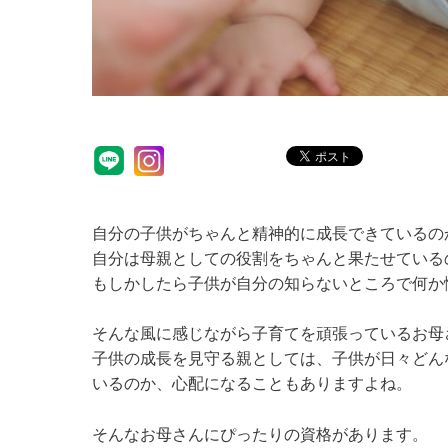
自分の子供がちゃんと精神的に成長できているの
自分は母親としての役割をちゃんと果たせている
もしかしたら子供が自分の知らないところで何か
そんな風に感じながら子育てを頑張っているお母
子供の成長を見守る親としては、子供が日々どん
いるのか、心配になることもありますよね。
そんなお母さんにぴったりの資格があります。