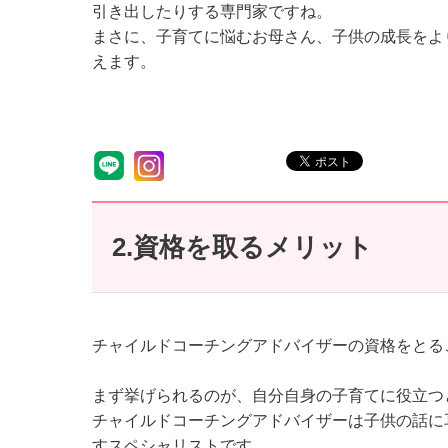
引き出したりする専門家ですね。
まさに、子育てに悩むお母さん、子供の成長をよ
えます。
2.資格を取るメリット
チャイルドコーチングアドバイザーの資格をとる
まず挙げられるのが、自分自身の子育てに役立つ
チャイルドコーチングアドバイザーは子供の話に
すスペシャリストです。