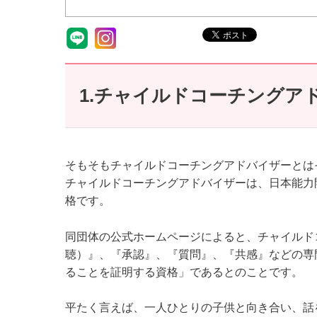
1.チャイルドコーチングア
そもそもチャイルドコーチングアドバイザーとは
チャイルドコーチングアドバイザーは、日本能力
格です。
同団体の公式ホームページによると、チャイルド
聴）』、『承認』、『質問』、『共感』などの専
ることを証明する資格」であるとのことです。
平たく言えば、一人ひとりの子供と向き合い、話