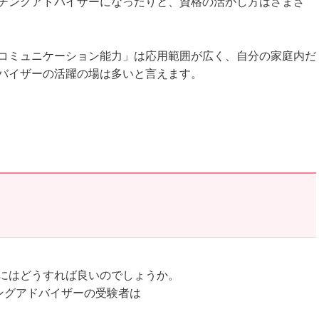
チングアドバイザーになったりと、資格の活かし方はさまざ
コミュニケーション能力」は応用範囲が広く、自分の家庭内だ
バイザーの活躍の場は多いと言えます。
にはどうすれば良いのでしょうか。
ングアドバイザーの受験者は