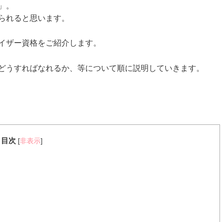
」。
られると思います。
イザー資格をご紹介します。
どうすればなれるか、等について順に説明していきます。
目次
[
非表示
]