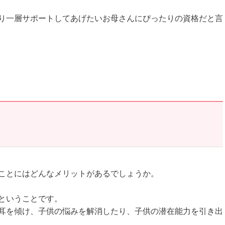
り一層サポートしてあげたいお母さんにぴったりの資格だと言
ことにはどんなメリットがあるでしょうか。
ということです。
耳を傾け、子供の悩みを解消したり、子供の潜在能力を引き出