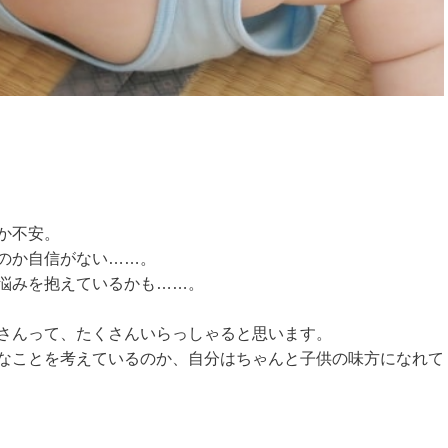
か不安。
のか自信がない……。
悩みを抱えているかも……。
さんって、たくさんいらっしゃると思います。
なことを考えているのか、自分はちゃんと子供の味方になれて