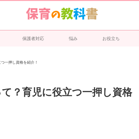
保護者対応
悩み
お役立ち
立つ一押し資格を紹介！
って？育児に役立つ一押し資格