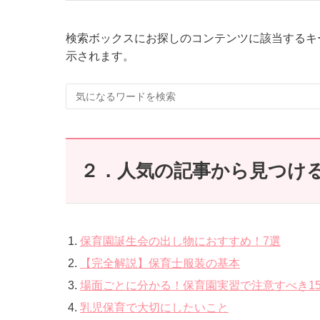
検索ボックスにお探しのコンテンツに該当するキ
示されます。
２．人気の記事から見つけ
保育園誕生会の出し物におすすめ！7選
【完全解説】保育士服装の基本
場面ごとに分かる！保育園実習で注意すべき1
乳児保育で大切にしたいこと