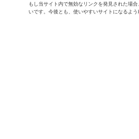
もし当サイト内で無効なリンクを発見された場合
いです。今後とも、使いやすいサイトになるよう