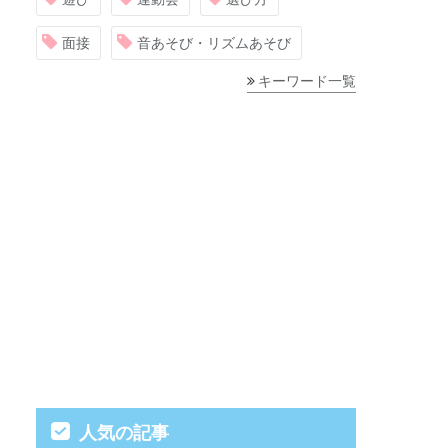
面接
音あそび・リズムあそび
キーワード一覧
人気の記事