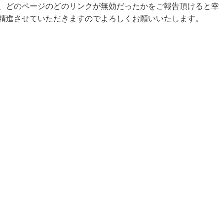
、どのページのどのリンクが無効だったかをご報告頂けると幸
精進させていただきますのでよろしくお願いいたします。