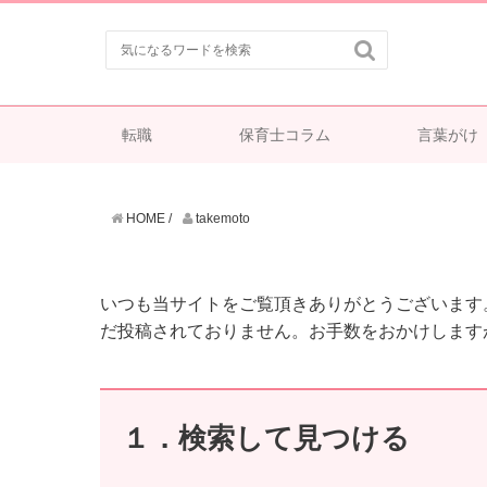

転職
保育士コラム
言葉がけ
HOME
/
takemoto
いつも当サイトをご覧頂きありがとうございます
だ投稿されておりません。お手数をおかけします
１．検索して見つける