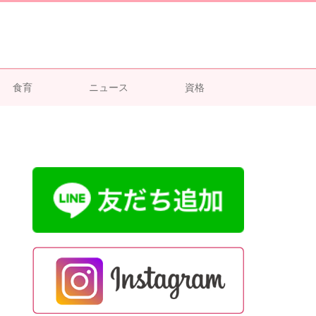
食育
ニュース
資格