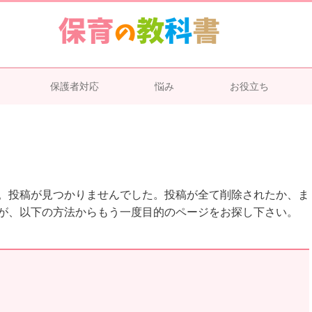
保護者対応
悩み
お役立ち
。投稿が見つかりませんでした。投稿が全て削除されたか、ま
が、以下の方法からもう一度目的のページをお探し下さい。