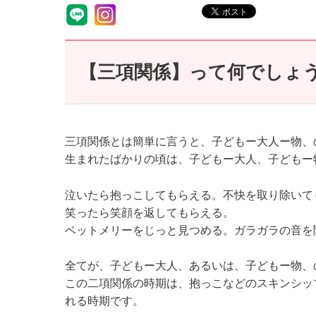
【三項関係】って何でしょ
三項関係とは簡単に言うと、子どもー大人ー物、
生まれたばかりの頃は、子どもー大人、子どもー
泣いたら抱っこしてもらえる。不快を取り除いて
笑ったら笑顔を返してもらえる。
ベットメリーをじっと見つめる。ガラガラの音を
全てが、子どもー大人、あるいは、子どもー物、
この二項関係の時期は、抱っこなどのスキンシッ
れる時期です。