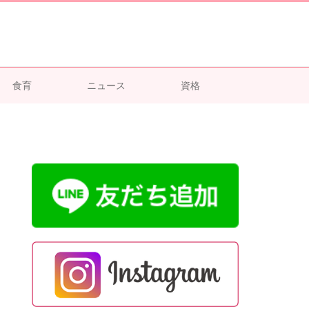
食育
ニュース
資格