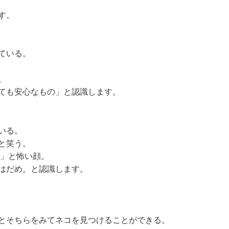
す。
ている。
。
ても安心なもの」と認識します。
いる。
と笑う。
よ」と怖い顔。
はだめ。と認識します。
とそちらをみてネコを見つけることができる。