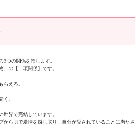
う
の3つの関係を指します。
物、の【二項関係】です。
もらえる。
聞く。
の世界で完結しています。
プから肌で愛情を感じ取り、自分が愛されていることに満たさ