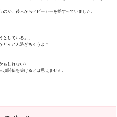
うのか、後ろからベビーカーを揺すっていました。
うとしているよ。
がどんどん過ぎちゃうよ？
かもしれない）
三項関係を築けるとは思えません。