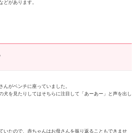
などがあります。
？
さんがベンチに座っていました。
の犬を見たりしてはそちらに注目して「あーあー」と声を出し
ていたので、赤ちゃんはお母さんを振り返ることもできませ