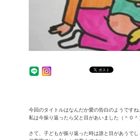
今回のタイトルはなんだか愛の告白のようですね
私は今振り返ったら父と目があいました（＾０＾
さて、子どもが振り返った時は誰と目があうでし