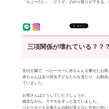
「ちょーだい」「どうぞ」のやり取りができる。
三項関係が壊れている？？
先日公園で、ベビーカーに赤ちゃんを乗せたお母
赤ちゃんは走り回る子どもたちを見たり、お散歩
ていました。
お母さんはどうしていたでしょうか。
残念ながら、スマホをずっと見ていました。
ベビーカーもお母さんの顔が見えない方向に向い