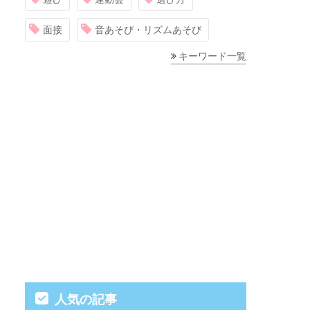
面接
音あそび・リズムあそび
キーワード一覧
人気の記事