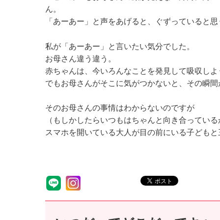
ん。
「あーあー」と声をあげると、ぐずっていると思
私が「あーあー」と言いたい気分でした。
お母さん違う違う。
赤ちゃんは、今いろんなことを発見して吸収しよ
でもお母さんがそこに気がつかないと、その瞬間
そのお母さんの事情はわからないのですが
（もしかしたらいつもはちゃんと向き合っている
スマホを開いている大人が目の前にいる子どもと