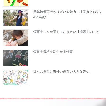
異年齢保育のやりがいや魅力、注意点とおすす
めの遊び
保育士さんが覚えておきたい【清潔】のこと
保育士資格を活かせる仕事
日本の保育と海外の保育の大きな違い