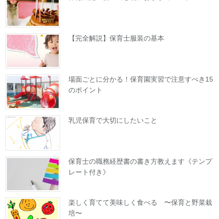
【完全解説】保育士服装の基本
場面ごとに分かる！保育園実習で注意すべき15
のポイント
乳児保育で大切にしたいこと
保育士の職務経歴書の書き方教えます《テンプ
レート付き》
楽しく育てて美味しく食べる 〜保育と野菜栽
培〜