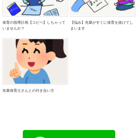
保育の指導計画【コピペ】しちゃって
【悩み】先輩がすぐに保育を抜けてし
いませんか？
まいます
先輩保育士さんとの付き合い方