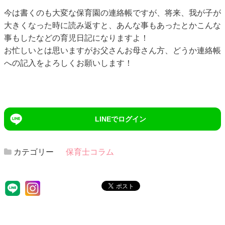
今は書くのも大変な保育園の連絡帳ですが、将来、我が子が
大きくなった時に読み返すと、あんな事もあったとかこんな
事もしたなどの育児日記になりますよ！
お忙しいとは思いますがお父さんお母さん方、どうか連絡帳
への記入をよろしくお願いします！
LINEでログイン
カテゴリー
保育士コラム